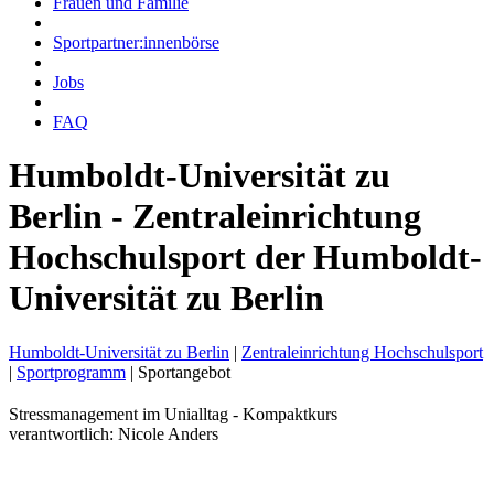
Frauen und Familie
Sportpartner:innenbörse
Jobs
FAQ
Humboldt-Universität zu
Berlin - Zentraleinrichtung
Hochschulsport der Humboldt-
Universität zu Berlin
Humboldt-Universität zu Berlin
|
Zentraleinrichtung Hochschulsport
|
Sportprogramm
|
Sportangebot
Stressmanagement im Unialltag - Kompaktkurs
verantwortlich: Nicole Anders