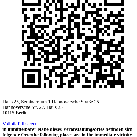
Haus 25, Seminarraum 1 Hannoversche Straße 25
Hannoversche Str. 27, Haus 25
10115 Berlin
Vollbild
full screen
in unmittelbarer Nähe dieses Veranstaltungsortes befinden sich
folgende Orte:
the following places are in the immediate vicinity