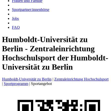
Frauen und Familie
Sportpartner:innenbörse
Jobs
FAQ
Humboldt-Universität zu
Berlin - Zentraleinrichtung
Hochschulsport der Humboldt-
Universität zu Berlin
Humboldt-Universität zu Berlin
|
Zentraleinrichtung Hochschulsport
|
Sportprogramm
|
Sportangebot