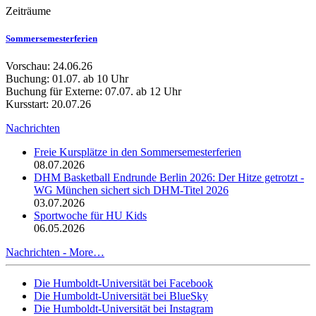
Zeiträume
Sommersemesterferien
Vorschau: 24.06.26
Buchung: 01.07. ab 10 Uhr
Buchung für Externe: 07.07. ab 12 Uhr
Kursstart: 20.07.26
Nachrichten
Freie Kursplätze in den Sommersemesterferien
08.07.2026
DHM Basketball Endrunde Berlin 2026: Der Hitze getrotzt -
WG München sichert sich DHM-Titel 2026
03.07.2026
Sportwoche für HU Kids
06.05.2026
Nachrichten -
More…
Die Humboldt-Universität bei Facebook
Die Humboldt-Universität bei BlueSky
Die Humboldt-Universität bei Instagram