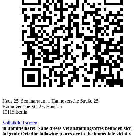
Haus 25, Seminarraum 1 Hannoversche Straße 25
Hannoversche Str. 27, Haus 25
10115 Berlin
Vollbild
full screen
in unmittelbarer Nähe dieses Veranstaltungsortes befinden sich
folgende Orte:
the following places are in the immediate vicinity