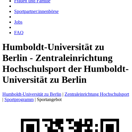
Frauen und Familie
Sportpartner:innenbörse
Jobs
FAQ
Humboldt-Universität zu
Berlin - Zentraleinrichtung
Hochschulsport der Humboldt-
Universität zu Berlin
Humboldt-Universität zu Berlin
|
Zentraleinrichtung Hochschulsport
|
Sportprogramm
|
Sportangebot