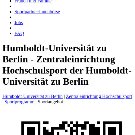
Frauen und Familie
Sportpartner:innenbörse
Jobs
FAQ
Humboldt-Universität zu
Berlin - Zentraleinrichtung
Hochschulsport der Humboldt-
Universität zu Berlin
Humboldt-Universität zu Berlin
|
Zentraleinrichtung Hochschulsport
|
Sportprogramm
|
Sportangebot