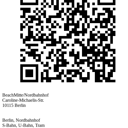
BeachMitte/Nordbahnhof
Caroline-Michaelis-Str.
10115 Berlin
Berlin, Nordbahnhof
S-Bahn, U-Bahn, Tram