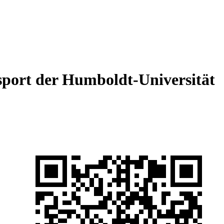
sport der Humboldt-Universität