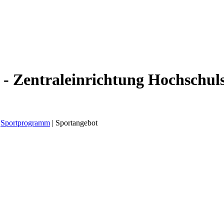
 - Zentraleinrichtung Hochschul
Sportprogramm
|
Sportangebot