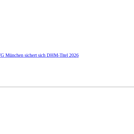
 WG München sichert sich DHM-Titel 2026