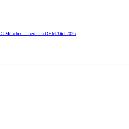
 WG München sichert sich DHM-Titel 2026