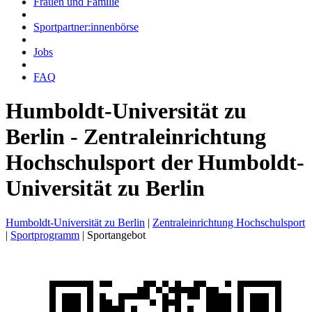
Frauen und Familie
Sportpartner:innenbörse
Jobs
FAQ
Humboldt-Universität zu
Berlin - Zentraleinrichtung
Hochschulsport der Humboldt-
Universität zu Berlin
Humboldt-Universität zu Berlin
|
Zentraleinrichtung Hochschulsport
|
Sportprogramm
|
Sportangebot