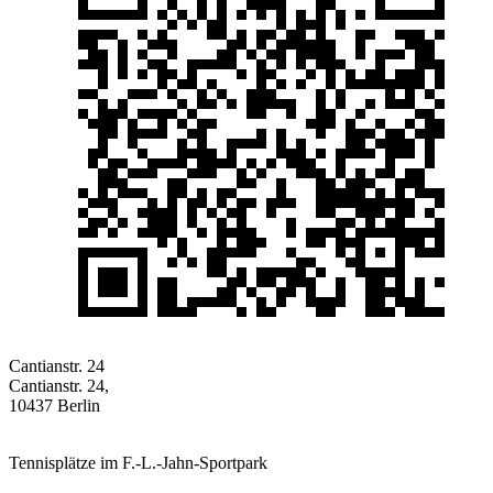
Cantianstr. 24
Cantianstr. 24,
10437 Berlin
Tennisplätze im F.-L.-Jahn-Sportpark