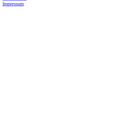
Impressum