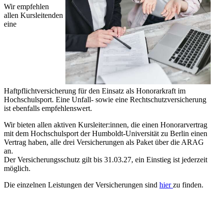
Wir empfehlen
allen Kursleitenden
eine
Haftpflichtversicherung für den Einsatz als Honorarkraft im
Hochschulsport. Eine Unfall- sowie eine Rechtschutzversicherung
ist ebenfalls empfehlenswert.
Wir bieten allen aktiven Kursleiter:innen, die einen Honorarvertrag
mit dem Hochschulsport der Humboldt-Universität zu Berlin einen
Vertrag haben, alle drei Versicherungen als Paket über die ARAG
an.
Der Versicherungsschutz gilt bis 31.03.27, ein Einstieg ist jederzeit
möglich.
Die einzelnen Leistungen der Versicherungen sind
hier
zu finden.