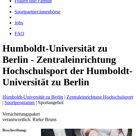
Frauen und Familie
Sportpartner:innenbörse
Jobs
FAQ
Humboldt-Universität zu
Berlin - Zentraleinrichtung
Hochschulsport der Humboldt-
Universität zu Berlin
Humboldt-Universität zu Berlin
|
Zentraleinrichtung Hochschulsport
|
Sportprogramm
|
Sportangebot
Versicherungspaket
verantwortlich: Rieke Bruns
Beschreibung: