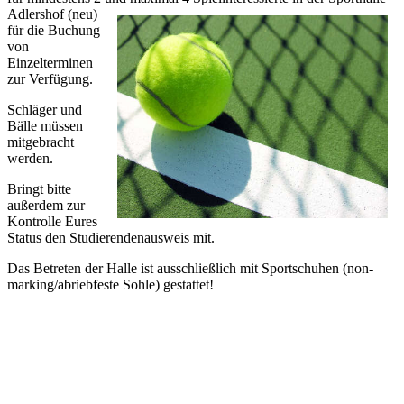
Adlershof (neu)
für die Buchung
von
Einzelterminen
zur Verfügung.
Schläger und
Bälle müssen
mitgebracht
werden.
Bringt bitte
außerdem zur
Kontrolle Eures
Status den Studierendenausweis mit.
Das Betreten der Halle ist ausschließlich mit Sportschuhen (non-
marking/abriebfeste Sohle) gestattet!