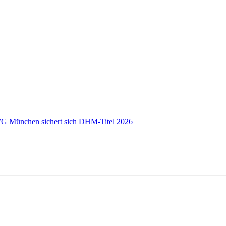
 WG München sichert sich DHM-Titel 2026