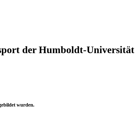
sport der Humboldt-Universität
gebildet wurden.