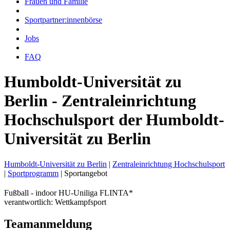
Frauen und Familie
Sportpartner:innenbörse
Jobs
FAQ
Humboldt-Universität zu
Berlin - Zentraleinrichtung
Hochschulsport der Humboldt-
Universität zu Berlin
Humboldt-Universität zu Berlin
|
Zentraleinrichtung Hochschulsport
|
Sportprogramm
|
Sportangebot
Fußball - indoor HU-Uniliga FLINTA*
verantwortlich: Wettkampfsport
Teamanmeldung