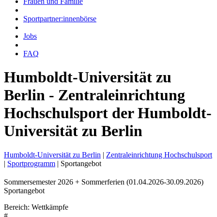
Frauen und Familie
Sportpartner:innenbörse
Jobs
FAQ
Humboldt-Universität zu
Berlin - Zentraleinrichtung
Hochschulsport der Humboldt-
Universität zu Berlin
Humboldt-Universität zu Berlin
|
Zentraleinrichtung Hochschulsport
|
Sportprogramm
|
Sportangebot
Sommersemester 2026 + Sommerferien (01.04.2026-30.09.2026)
Sportangebot
Bereich: Wettkämpfe
#