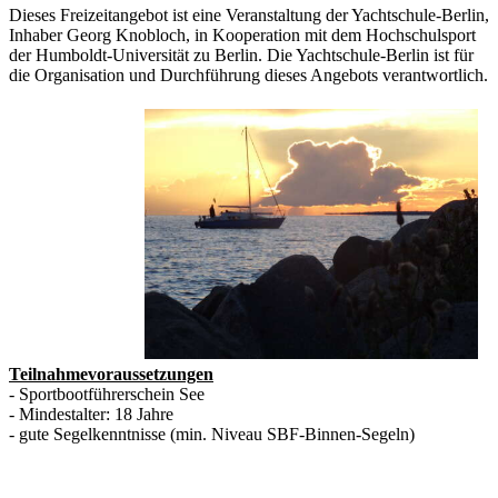
Dieses Freizeitangebot ist eine Veranstaltung der Yachtschule-Berlin,
Inhaber Georg Knobloch, in Kooperation mit dem Hochschulsport
der Humboldt-Universität zu Berlin. Die Yachtschule-Berlin ist für
die Organisation und Durchführung dieses Angebots verantwortlich.
Teilnahmevoraussetzungen
- Sportbootführerschein See
- Mindestalter: 18 Jahre
- gute Segelkenntnisse (min. Niveau SBF-Binnen-Segeln)