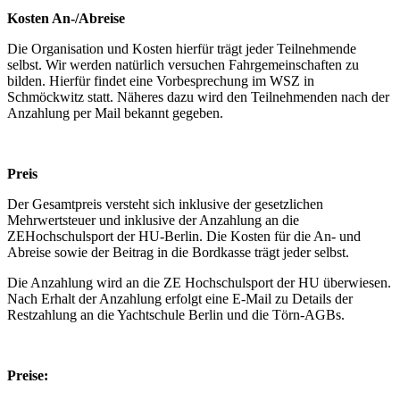
Kosten An-/Abreise
Die Organisation und Kosten hierfür trägt jeder Teilnehmende
selbst. Wir werden natürlich versuchen Fahrgemeinschaften zu
bilden. Hierfür findet eine Vorbesprechung im WSZ in
Schmöckwitz statt. Näheres dazu wird den Teilnehmenden nach der
Anzahlung per Mail bekannt gegeben.
Preis
Der Gesamtpreis versteht sich inklusive der gesetzlichen
Mehrwertsteuer und inklusive der Anzahlung an die
ZEHochschulsport der HU-Berlin. Die Kosten für die An- und
Abreise sowie der Beitrag in die Bordkasse trägt jeder selbst.
Die Anzahlung wird an die ZE Hochschulsport der HU überwiesen.
Nach Erhalt der Anzahlung erfolgt eine E-Mail zu Details der
Restzahlung an die Yachtschule Berlin und die Törn-AGBs.
Preise: