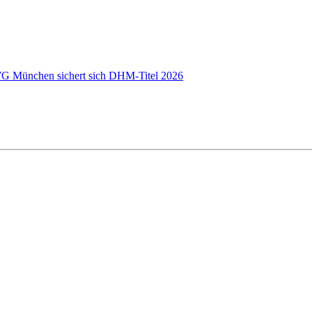
 WG München sichert sich DHM-Titel 2026