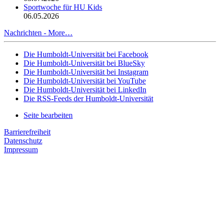
Sportwoche für HU Kids
06.05.2026
Nachrichten -
More…
Die Humboldt-Universität bei Facebook
Die Humboldt-Universität bei BlueSky
Die Humboldt-Universität bei Instagram
Die Humboldt-Universität bei YouTube
Die Humboldt-Universität bei LinkedIn
Die RSS-Feeds der Humboldt-Universität
Seite bearbeiten
Barrierefreiheit
Datenschutz
Impressum