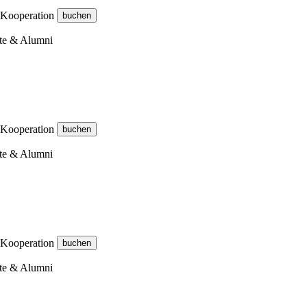
 Kooperation
gte & Alumni
 Kooperation
gte & Alumni
 Kooperation
gte & Alumni