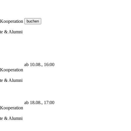
 Kooperation
gte & Alumni
ab 10.08., 16:00
 Kooperation
gte & Alumni
ab 18.08., 17:00
 Kooperation
gte & Alumni