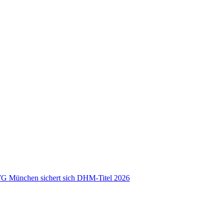
 WG München sichert sich DHM-Titel 2026