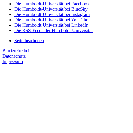
Die Humboldt-Universität bei Facebook
Die Humboldt-Universität bei BlueSky
Die Humboldt-Universität bei Instagram
Die Humboldt-Universität bei YouTube
Die Humboldt-Universität bei LinkedIn
Die RSS-Feeds der Humboldt-Universität
Seite bearbeiten
Barrierefreiheit
Datenschutz
Impressum