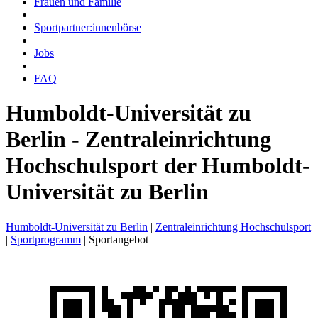
Frauen und Familie
Sportpartner:innenbörse
Jobs
FAQ
Humboldt-Universität zu
Berlin - Zentraleinrichtung
Hochschulsport der Humboldt-
Universität zu Berlin
Humboldt-Universität zu Berlin
|
Zentraleinrichtung Hochschulsport
|
Sportprogramm
|
Sportangebot