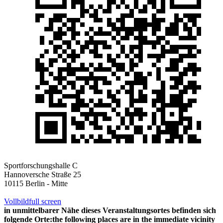
Sportforschungshalle C
Hannoversche Straße 25
10115 Berlin - Mitte
Vollbild
full screen
in unmittelbarer Nähe dieses Veranstaltungsortes befinden sich
folgende Orte:
the following places are in the immediate vicinity