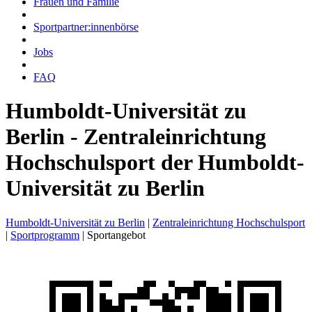
Frauen und Familie
Sportpartner:innenbörse
Jobs
FAQ
Humboldt-Universität zu
Berlin - Zentraleinrichtung
Hochschulsport der Humboldt-
Universität zu Berlin
Humboldt-Universität zu Berlin
|
Zentraleinrichtung Hochschulsport
|
Sportprogramm
|
Sportangebot