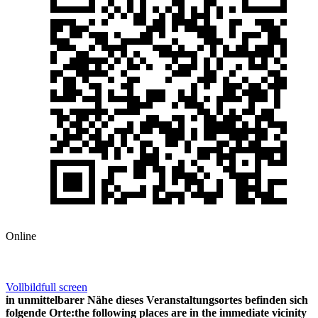
Online
Vollbild
full screen
in unmittelbarer Nähe dieses Veranstaltungsortes befinden sich
folgende Orte:
the following places are in the immediate vicinity