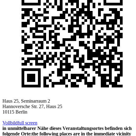
Haus 25, Seminarraum 2
Hannoversche Str. 27, Haus 25
10115 Berlin
Vollbild
full screen
in unmittelbarer Nähe dieses Veranstaltungsortes befinden sich
folgende Orte:
the following places are in the immediate vicinity