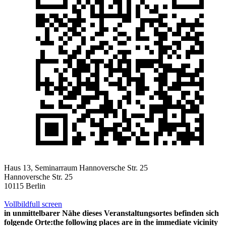
Haus 13, Seminarraum Hannoversche Str. 25
Hannoversche Str. 25
10115 Berlin
Vollbild
full screen
in unmittelbarer Nähe dieses Veranstaltungsortes befinden sich
folgende Orte:
the following places are in the immediate vicinity