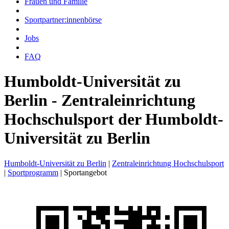
Frauen und Familie
Sportpartner:innenbörse
Jobs
FAQ
Humboldt-Universität zu
Berlin - Zentraleinrichtung
Hochschulsport der Humboldt-
Universität zu Berlin
Humboldt-Universität zu Berlin
|
Zentraleinrichtung Hochschulsport
|
Sportprogramm
|
Sportangebot