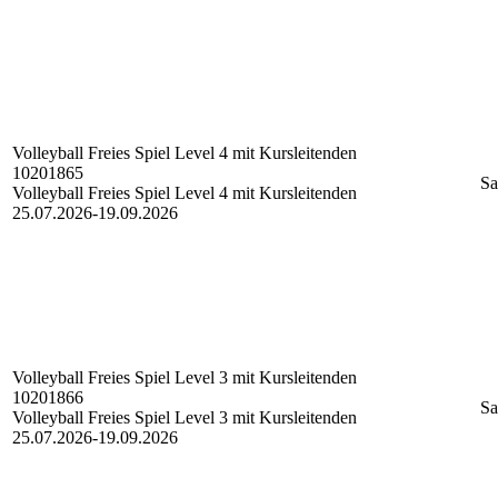
Volleyball Freies Spiel
Level 4 mit Kursleitenden
10201865
Sa
Volleyball Freies Spiel Level 4 mit Kursleitenden
25.07.2026-
19.09.2026
Volleyball Freies Spiel
Level 3 mit Kursleitenden
10201866
Sa
Volleyball Freies Spiel Level 3 mit Kursleitenden
25.07.2026-
19.09.2026