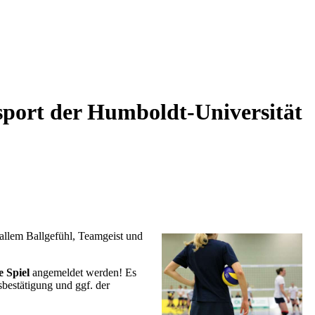
sport der Humboldt-Universität
 allem Ballgefühl, Teamgeist und
e Spiel
angemeldet werden! Es
bestätigung und ggf. der