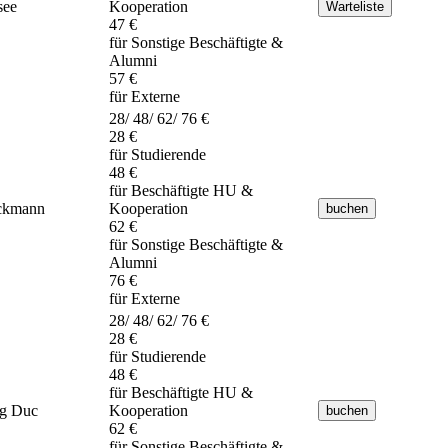
see
Kooperation
47 €
für Sonstige Beschäftigte &
Alumni
57 €
für Externe
28/ 48/ 62/ 76 €
28 €
für Studierende
48 €
für Beschäftigte HU &
ckmann
Kooperation
62 €
für Sonstige Beschäftigte &
Alumni
76 €
für Externe
28/ 48/ 62/ 76 €
28 €
für Studierende
48 €
für Beschäftigte HU &
g Duc
Kooperation
62 €
für Sonstige Beschäftigte &