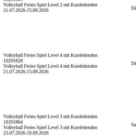
Volleyball Freies Spiel Level 2 mit Kursleitenden
Di
21.07.2026-
15.09.2026
Volleyball Freies Spiel
Level 4 mit Kursleitenden
10201828
Di
Volleyball Freies Spiel Level 4 mit Kursleitenden
21.07.2026-
15.09.2026
Volleyball Freies Spiel
Level 3 mit Kursleitenden
10201864
Sa
Volleyball Freies Spiel Level 3 mit Kursleitenden
25.07.2026-
19.09.2026