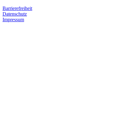
Barrierefreiheit
Datenschutz
Impressum