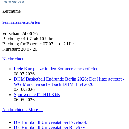
+49 30 2093 20180
Zeiträume
Sommersemesterferien
Vorschau: 24.06.26
Buchung: 01.07. ab 10 Uhr
Buchung für Externe: 07.07. ab 12 Uhr
Kursstart: 20.07.26
Nachrichten
Freie Kursplätze in den Sommersemesterferien
08.07.2026
DHM Basketball Endrunde Berlin 2026: Der Hitze getrotzt -
WG München sichert sich DHM-Titel 2026
03.07.2026
Sportwoche für HU Kids
06.05.2026
Nachrichten -
More…
Die Humboldt-Universität bei Facebook
Die Humboldt-Universität bei BlueSky