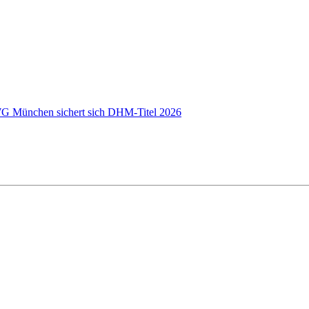
 WG München sichert sich DHM-Titel 2026