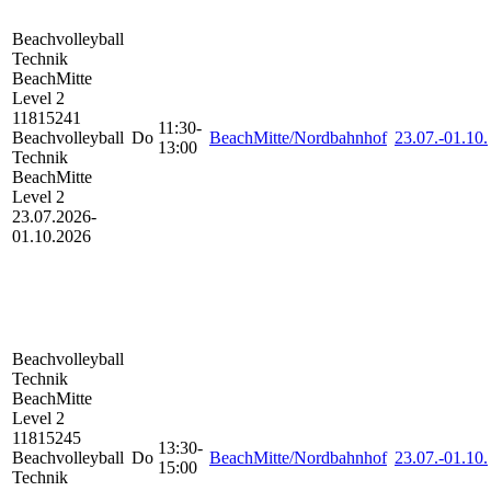
Beachvolleyball
Technik
BeachMitte
Level 2
11815241
11:30-
Beachvolleyball
Do
BeachMitte/Nordbahnhof
23.07.-
01.10.
13:00
Technik
BeachMitte
Level 2
23.07.2026-
01.10.2026
Beachvolleyball
Technik
BeachMitte
Level 2
11815245
13:30-
Beachvolleyball
Do
BeachMitte/Nordbahnhof
23.07.-
01.10.
15:00
Technik