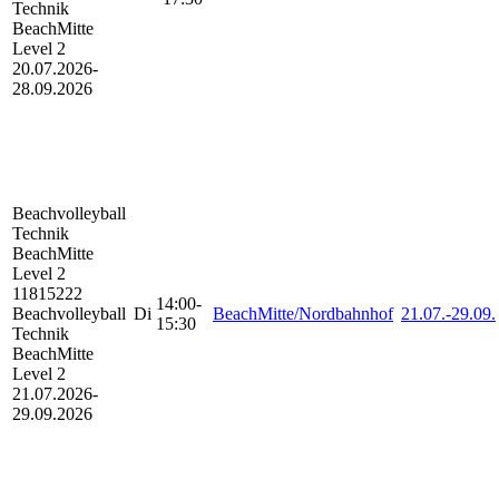
Technik
BeachMitte
Level 2
20.07.2026-
28.09.2026
Beachvolleyball
Technik
BeachMitte
Level 2
11815222
14:00-
Beachvolleyball
Di
BeachMitte/Nordbahnhof
21.07.-
29.09.
15:30
Technik
BeachMitte
Level 2
21.07.2026-
29.09.2026