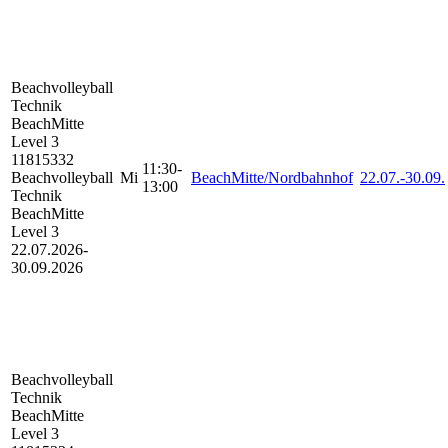
Beachvolleyball
Technik
BeachMitte
Level 3
11815332
11:30-
Beachvolleyball
Mi
BeachMitte/Nordbahnhof
22.07.-
30.09.
13:00
Technik
BeachMitte
Level 3
22.07.2026-
30.09.2026
Beachvolleyball
Technik
BeachMitte
Level 3