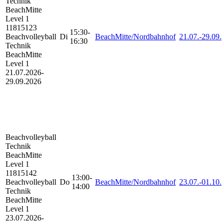
Technik
BeachMitte
Level 1
11815123
15:30-
Beachvolleyball
Di
BeachMitte/Nordbahnhof
21.07.-
29.09.
16:30
Technik
BeachMitte
Level 1
21.07.2026-
29.09.2026
Beachvolleyball
Technik
BeachMitte
Level 1
11815142
13:00-
Beachvolleyball
Do
BeachMitte/Nordbahnhof
23.07.-
01.10.
14:00
Technik
BeachMitte
Level 1
23.07.2026-