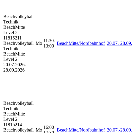
Beachvolleyball
Technik
BeachMitte
Level 2
11815211
11:30-
Beachvolleyball
Mo
BeachMitte/Nordbahnhof
20.07.-
28.09.
13:00
Technik
BeachMitte
Level 2
20.07.2026-
28.09.2026
Beachvolleyball
Technik
BeachMitte
Level 2
11815214
16:00-
Beachvolleyball
Mo
BeachMitte/Nordbahnhof
20.07.-
28.09.
17:30