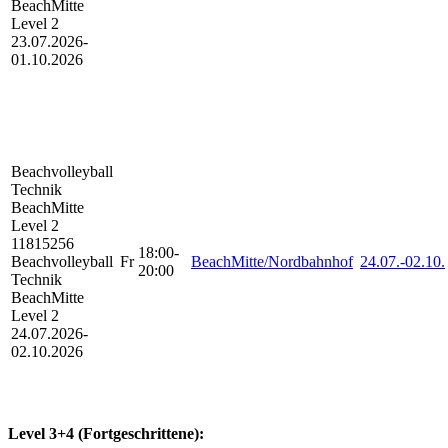
BeachMitte
Level 2
23.07.2026-
01.10.2026
Beachvolleyball
Technik
BeachMitte
Level 2
11815256
18:00-
Beachvolleyball
Fr
BeachMitte/Nordbahnhof
24.07.-
02.10.
20:00
Technik
BeachMitte
Level 2
24.07.2026-
02.10.2026
Level 3+4 (Fortgeschrittene):