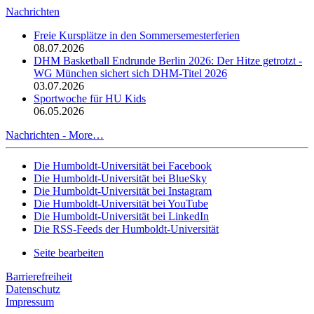
Nachrichten
Freie Kursplätze in den Sommersemesterferien
08.07.2026
DHM Basketball Endrunde Berlin 2026: Der Hitze getrotzt -
WG München sichert sich DHM-Titel 2026
03.07.2026
Sportwoche für HU Kids
06.05.2026
Nachrichten -
More…
Die Humboldt-Universität bei Facebook
Die Humboldt-Universität bei BlueSky
Die Humboldt-Universität bei Instagram
Die Humboldt-Universität bei YouTube
Die Humboldt-Universität bei LinkedIn
Die RSS-Feeds der Humboldt-Universität
Seite bearbeiten
Barrierefreiheit
Datenschutz
Impressum