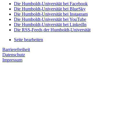
Die Humboldt-Universität bei Facebook
Die Humboldt-Universität bei BlueSky
Die Humboldt-Universität bei Instagram
Die Humboldt-Universität bei YouTube
Die Humboldt-Universität bei LinkedIn
Die RSS-Feeds der Humboldt-Universität
Seite bearbeiten
Barrierefreiheit
Datenschutz
Impressum