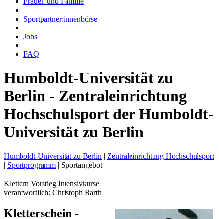
Frauen und Familie
Sportpartner:innenbörse
Jobs
FAQ
Humboldt-Universität zu
Berlin - Zentraleinrichtung
Hochschulsport der Humboldt-
Universität zu Berlin
Humboldt-Universität zu Berlin
|
Zentraleinrichtung Hochschulsport
|
Sportprogramm
|
Sportangebot
Klettern Vorstieg Intensivkurse
verantwortlich: Christoph Barth
Kletterschein -