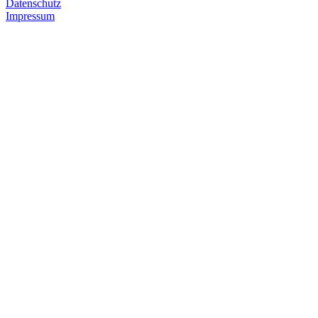
Datenschutz
Impressum