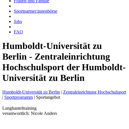
Frauen und Familie
Sportpartner:innenbörse
Jobs
FAQ
Humboldt-Universität zu
Berlin - Zentraleinrichtung
Hochschulsport der Humboldt-
Universität zu Berlin
Humboldt-Universität zu Berlin
|
Zentraleinrichtung Hochschulsport
|
Sportprogramm
|
Sportangebot
Langhanteltraining
verantwortlich: Nicole Anders