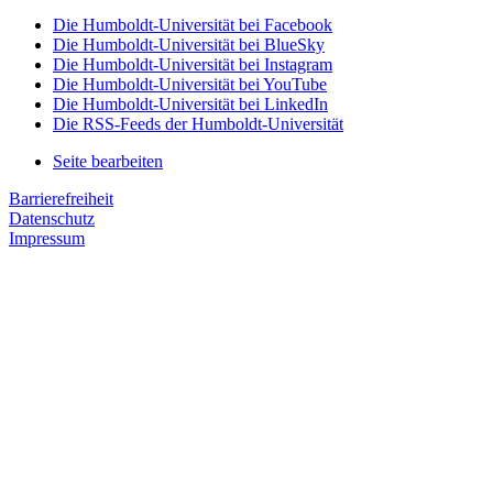
Die Humboldt-Universität bei Facebook
Die Humboldt-Universität bei BlueSky
Die Humboldt-Universität bei Instagram
Die Humboldt-Universität bei YouTube
Die Humboldt-Universität bei LinkedIn
Die RSS-Feeds der Humboldt-Universität
Seite bearbeiten
Barrierefreiheit
Datenschutz
Impressum