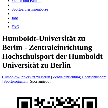
Frauen und Familie
Sportpartner:innenbörse
Jobs
FAQ
Humboldt-Universität zu
Berlin - Zentraleinrichtung
Hochschulsport der Humboldt-
Universität zu Berlin
Humboldt-Universität zu Berlin
|
Zentraleinrichtung Hochschulsport
|
Sportprogramm
|
Sportangebot